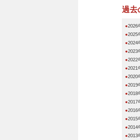
過去
●
202
●
202
●
202
●
202
●
202
●
202
●
202
●
201
●
201
●
201
●
201
●
201
●
201
●
201