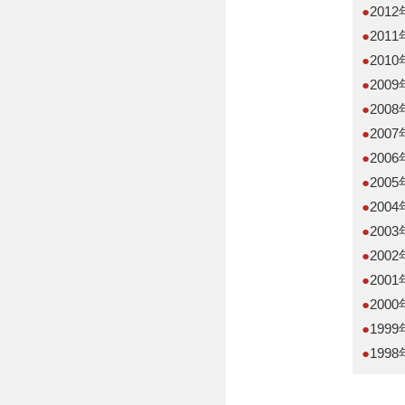
●
201
●
201
●
201
●
200
●
200
●
200
●
200
●
200
●
200
●
200
●
200
●
200
●
200
●
199
●
199